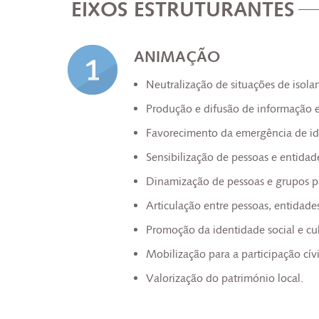
EIXOS ESTRUTURANTES
ANIMAÇÃO
Neutralização de situações de isol
Produção e difusão de informação e 
Favorecimento da emergência de ide
Sensibilização de pessoas e entidad
Dinamização de pessoas e grupos pa
Articulação entre pessoas, entidades,
Promoção da identidade social e cul
Mobilização para a participação cívi
Valorização do património local.