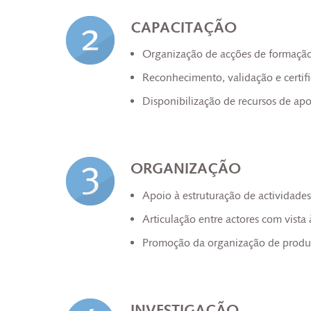
CAPACITAÇÃO
Organização de acções de formação 
Reconhecimento, validação e certif
Disponibilização de recursos de ap
ORGANIZAÇÃO
Apoio à estruturação de actividades
Articulação entre actores com vista
Promoção da organização de produt
INVESTIGAÇÃO