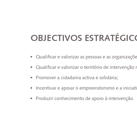
OBJECTIVOS ESTRATÉGIC
Qualificar e valorizar as pessoas e as organizaçõe
Qualificar e valorizar o território de intervençã
Promover a cidadania activa e solidária;
Incentivar e apoiar o empreendorismo e a iniciati
Produzir conhecimento de apoio à intervenção.