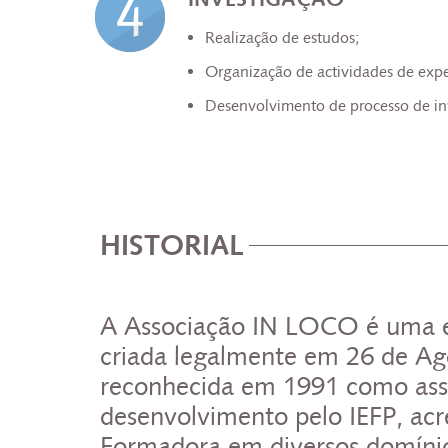
Realização de estudos;
Organização de actividades de exp
Desenvolvimento de processo de in
HISTORIAL
A Associação IN LOCO é uma en
criada legalmente em 26 de Ag
reconhecida em 1991 como ass
desenvolvimento pelo IEFP, ac
Formadora em diversos domínio