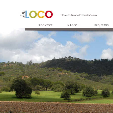
ACONTECE
IN LOCO
PROJECTOS