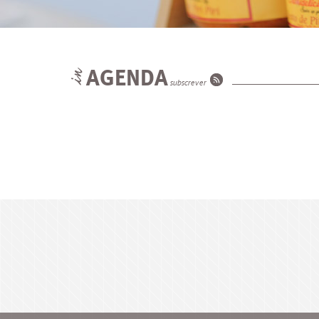
AGENDA
subscrever