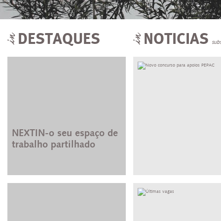
DESTAQUES
NOTICIAS
sub
NEXTIN-o seu espaço de
trabalho partilhado