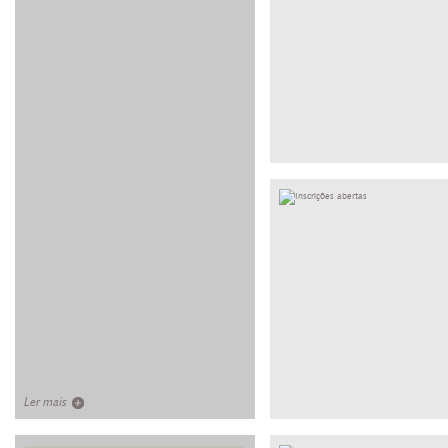
Ler mais