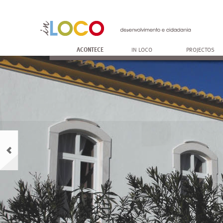
ACONTECE
IN LOCO
PROJECTOS