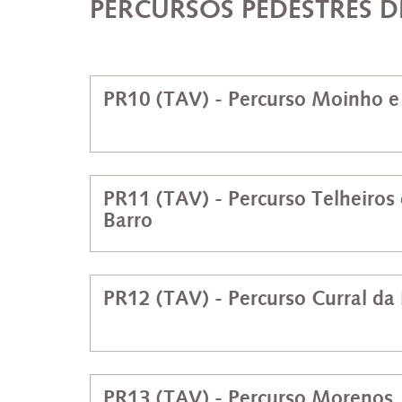
PERCURSOS PEDESTRES D
PR10 (TAV) - Percurso Moinho e
PR11 (TAV) - Percurso Telheiros
Barro
PR12 (TAV) - Percurso Curral da
PR13 (TAV) - Percurso Morenos