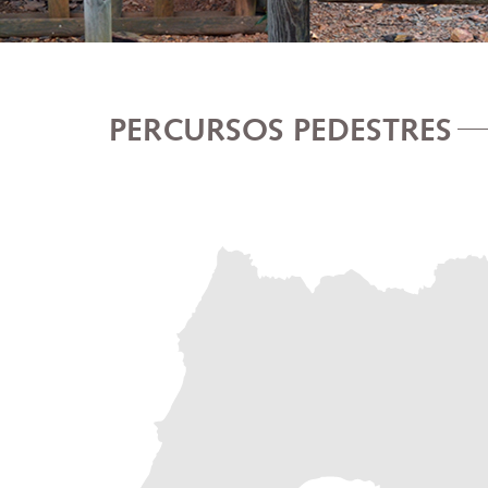
PERCURSOS PEDESTRES