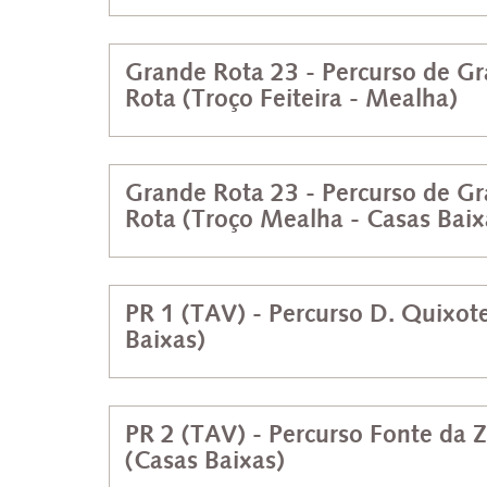
Grande Rota 23 - Percurso de G
Rota (Troço Feiteira - Mealha)
Grande Rota 23 - Percurso de G
Rota (Troço Mealha - Casas Baix
PR 1 (TAV) - Percurso D. Quixot
Baixas)
PR 2 (TAV) - Percurso Fonte da Z
(Casas Baixas)