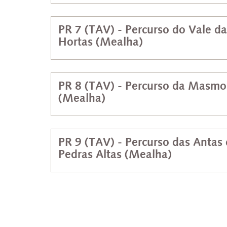
PR 7 (TAV) - Percurso do Vale da
Hortas (Mealha)
PR 8 (TAV) - Percurso da Masmo
(Mealha)
PR 9 (TAV) - Percurso das Antas
Pedras Altas (Mealha)