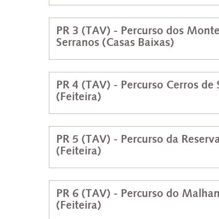
PR 3 (TAV) - Percurso dos Mont
Serranos (Casas Baixas)
PR 4 (TAV) - Percurso Cerros de
(Feiteira)
PR 5 (TAV) - Percurso da Reserv
(Feiteira)
PR 6 (TAV) - Percurso do Malhan
(Feiteira)