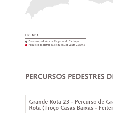
LEGENDA
Percursos pedestres da Freguesia de Cachopo
Percursos pedestres da Freguesia de Santa Catarina
PERCURSOS PEDESTRES 
Grande Rota 23 - Percurso de G
Rota (Troço Casas Baixas - Feitei