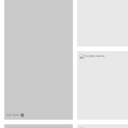
Ler mais