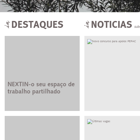
DESTAQUES
NOTICIAS
sub
NEXTIN-o seu espaço de
trabalho partilhado