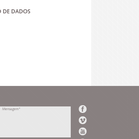
 DE DADOS