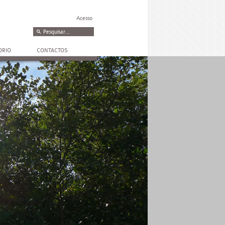
Acesso
ORIO
CONTACTOS