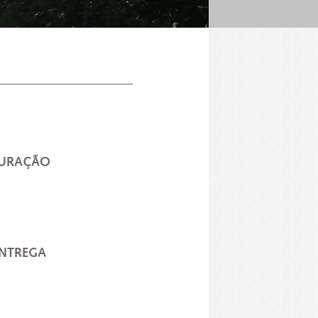
TURAÇÃO
NTREGA