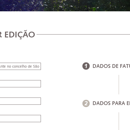
 EDIÇÃO
DADOS DE FA
DADOS PARA E