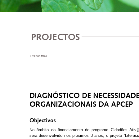
PROJECTOS
< voltar atrás
DIAGNÓSTICO DE NECESSIDAD
ORGANIZACIONAIS DA APCEP
Objectivos
No âmbito do financiamento do programa Cidadãos Ativ
será desenvolvido nos próximos 3 anos, o projeto “Literacia