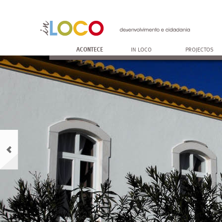
ACONTECE
IN LOCO
PROJECTOS