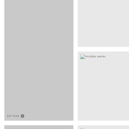
Ler mais