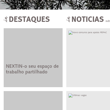
DESTAQUES
NOTICIAS
sub
NEXTIN-o seu espaço de
trabalho partilhado