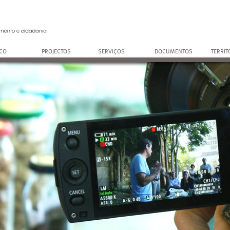
OCO
PROJECTOS
SERVIÇOS
DOCUMENTOS
TERRIT