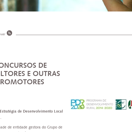
ever
CONCURSOS DE
LTORES E OUTRAS
 PROMOTORES
Estratégia de Desenvolvimento Local
.
ade de entidade gestora do Grupo de