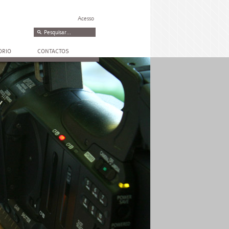
Acesso
ORIO
CONTACTOS