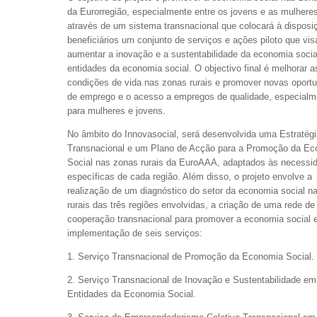
da Eurorregião, especialmente entre os jovens e as mulhere
através de um sistema transnacional que colocará à disposi
beneficiários um conjunto de serviços e ações piloto que vi
aumentar a inovação e a sustentabilidade da economia socia
entidades da economia social. O objectivo final é melhorar a
condições de vida nas zonas rurais e promover novas oport
de emprego e o acesso a empregos de qualidade, especialm
para mulheres e jovens.
No âmbito do Innovasocial, será desenvolvida uma Estratégi
Transnacional e um Plano de Acção para a Promoção da E
Social nas zonas rurais da EuroAAA, adaptados às necessi
específicas de cada região. Além disso, o projeto envolve a
realização de um diagnóstico do setor da economia social n
rurais das três regiões envolvidas, a criação de uma rede de
cooperação transnacional para promover a economia social 
implementação de seis serviços:
1. Serviço Transnacional de Promoção da Economia Social.
2. Serviço Transnacional de Inovação e Sustentabilidade em
Entidades da Economia Social.