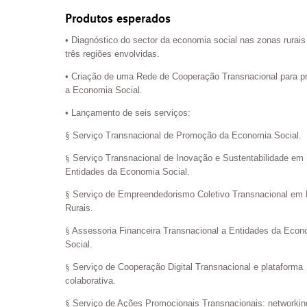
Produtos esperados
• Diagnóstico do sector da economia social nas zonas rurais
três regiões envolvidas.
• Criação de uma Rede de Cooperação Transnacional para p
a Economia Social.
• Lançamento de seis serviços:
§
Serviço Transnacional de Promoção da Economia Social.
§
Serviço Transnacional de Inovação e Sustentabilidade em
Entidades da Economia Social.
§
Serviço de Empreendedorismo Coletivo Transnacional em
Rurais.
§
Assessoria Financeira Transnacional a Entidades da Econ
Social.
§
Serviço de Cooperação Digital Transnacional e plataforma
colaborativa.
§
Serviço de Ações Promocionais Transnacionais: networkin