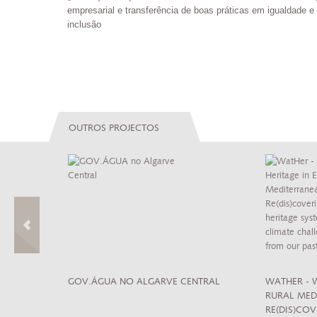
empresarial e transferência de boas práticas em igualdade e
inclusão
OUTROS PROJECTOS
 CULTURA DE
GOV.ÁGUA NO ALGARVE CENTRAL
WATHER - 
RURAL MED
RE(DIS)CO