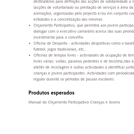
destinatários para definição das acções de solidariedade a r
(acções de voluntariado ou prestação de serviços a área da
animação), organizadas pelo projecto e/ou em conjunto co
entidades e a concretização das mesmas.
Orçamento Participativo, que permitirá aos jovens participa
dialogar com o executivo camarário acerca das suas priori
investimento para o concelho.
Oficina de Desporto - actividades desportivas como o baseb
futebol, jogos tradicionais, etc..
Oficinas de tempos livres - actividades de ocupação de te
livres várias: visitas, passeios pedestres e de bicicleta,idas à
ateliês de reciclagem e outras actividades a identificar junt
crianças e jovens participantes. Actividades com periodicid
regular durante os períodos de pausas escolares.
Produtos esperados
Manual do Orçamento Participativo Crianças e Jovens