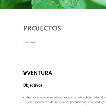
PROJECTOS
< voltar atrás
@VENTURA
Objectivos
Promover o sucesso educativo e a inclusão digital, visando 
desenvolvimento de actividades potenciadoras da produçã