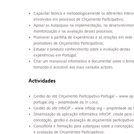
Capacitar teórica e metodologicamente os diferentes interv
envolvidos em processos de Orçamento Participativo;
Apoiar as Autarquias na implementação, no desenvolvimen
monitorização e na avaliação desses processos;
Promover a partilha de experiências e as relações em rede 
promotores de Orçamentos Participativos;
Estudar e produzir conhecimento sobre a evolução destas
experiências em Portugal;
Criar um manancial informativo e documental sobre o tema
tornando-o acessível aos mais variados actores.
Actividades
Gestão do site Orçamento Participativo Portugal –
www.op
portugal.org
– propriedade da In Loco;
Gestão do site infoOP –
www.infoop.org
– propriedade da 
Dinamização da aplicação informática infoOP, criada para 
concepção, gestão e avaliação de orçamentos participativo
Consultoria e formação para autarquias sobre a concepção,
e avaliação de Orçamentos Participativos;