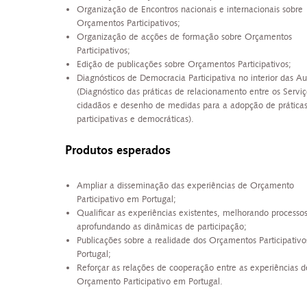
Organização de Encontros nacionais e internacionais sobre
Orçamentos Participativos;
Organização de acções de formação sobre Orçamentos
Participativos;
Edição de publicações sobre Orçamentos Participativos;
Diagnósticos de Democracia Participativa no interior das Au
(Diagnóstico das práticas de relacionamento entre os Serviç
cidadãos e desenho de medidas para a adopção de prática
participativas e democráticas).
Produtos esperados
Ampliar a disseminação das experiências de Orçamento
Participativo em Portugal;
Qualificar as experiências existentes, melhorando processo
aprofundando as dinâmicas de participação;
Publicações sobre a realidade dos Orçamentos Participativ
Portugal;
Reforçar as relações de cooperação entre as experiências d
Orçamento Participativo em Portugal.