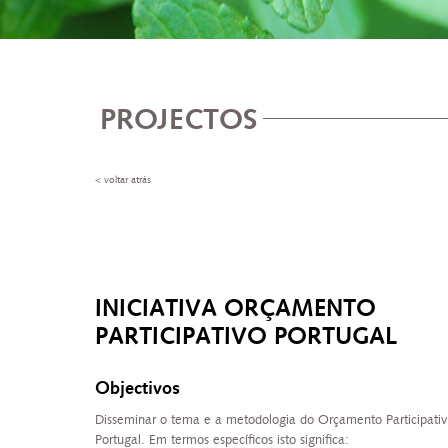
PROJECTOS
< voltar atrás
INICIATIVA ORÇAMENTO
PARTICIPATIVO PORTUGAL
Objectivos
Disseminar o tema e a metodologia do Orçamento Participati
Portugal. Em termos específicos isto significa: